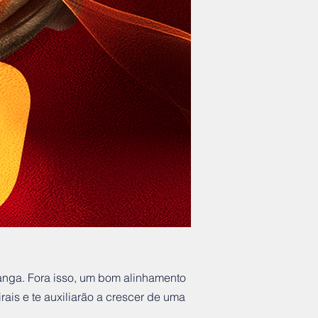
anga. Fora isso, um bom alinhamento
ais e te auxiliarão a crescer de uma