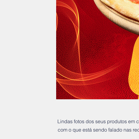
Lindas fotos dos seus produtos em 
com o que está sendo falado nas red