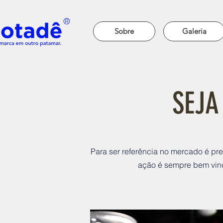
Sobre
Galeria
SEJA
Para ser referência no mercado é pre
ação é sempre bem vindo