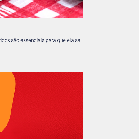
icos são essenciais para que ela se