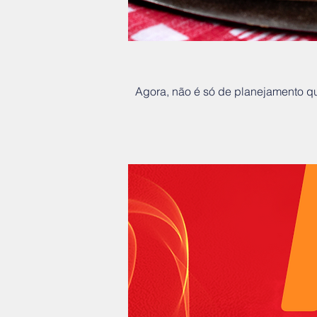
Agora, não é só de planejamento qu