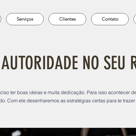
Serviços
Clientes
Contato
 AUTORIDADE NO SEU
ciso ter boas ideias e muita dedicação. Para isso acontecer 
. Com ele desenharemos as estratégias certas para te trazer 