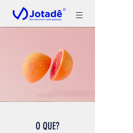
O QUE?