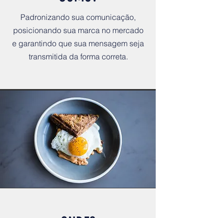
Padronizando sua comunicação,
posicionando sua marca no mercado
e garantindo que sua mensagem seja
transmitida da forma correta.