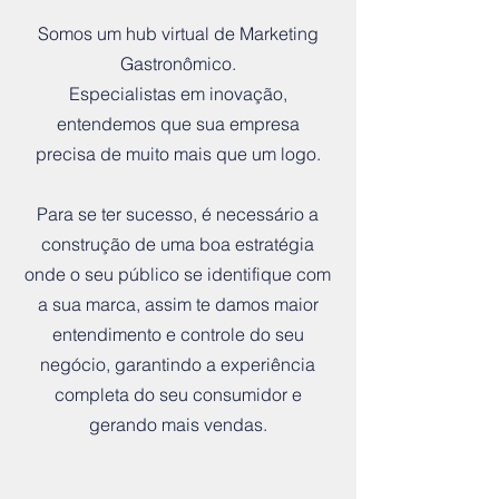
Somos um hub virtual de Marketing
Gastronômico.
Especialistas em inovação,
entendemos que sua empresa
precisa de muito mais que um logo.
Para se ter sucesso, é necessário a
construção de uma boa estratégia
onde o seu público se identifique com
a sua marca, assim te damos maior
entendimento e controle do seu
negócio, garantindo a experiência
completa do seu consumidor e
gerando mais vendas.