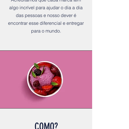
algo incrível para ajudar o dia a dia
das pessoas e nosso dever é
encontrar esse diferencial e entregar
para o mundo.
COMO?